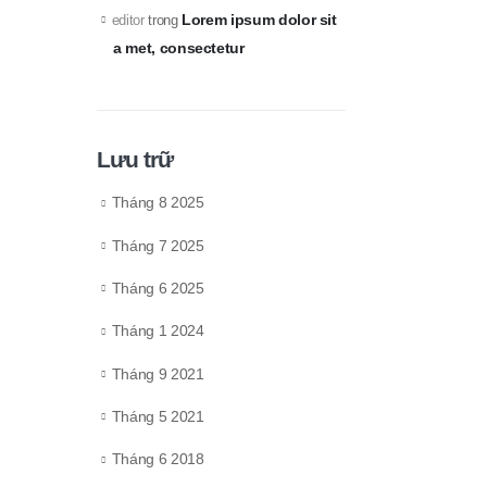
Lorem ipsum dolor sit
editor
trong
a met, consectetur
Lưu trữ
Tháng 8 2025
Tháng 7 2025
Tháng 6 2025
Tháng 1 2024
Tháng 9 2021
Tháng 5 2021
Tháng 6 2018