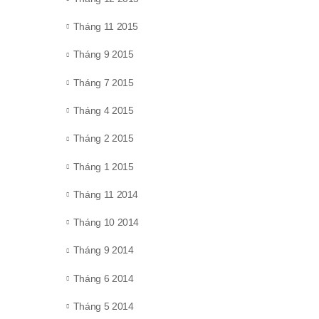
Tháng 11 2015
Tháng 9 2015
Tháng 7 2015
Tháng 4 2015
Tháng 2 2015
Tháng 1 2015
Tháng 11 2014
Tháng 10 2014
Tháng 9 2014
Tháng 6 2014
Tháng 5 2014