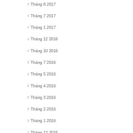
Tháng 8 2017
Tháng 7 2017
Tháng 1 2017
Tháng 12 2016
Tháng 10 2016
Tháng 7 2016
Tháng 5 2016
Tháng 4 2016
Tháng 3 2016
Tháng 2 2016
Tháng 1 2016
Tháng 12 2015