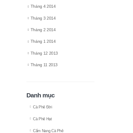
Tháng 4 2014
Tháng 3 2014
Tháng 2 2014
Tháng 1 2014
Tháng 12 2013
Tháng 11 2013
Danh mục
Cà Phê Đời
Cà Phê Hạt
Cẩm Nang Cà Phê