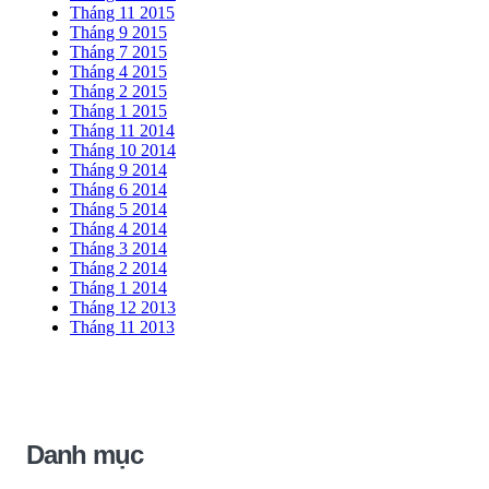
Tháng 11 2015
Tháng 9 2015
Tháng 7 2015
Tháng 4 2015
Tháng 2 2015
Tháng 1 2015
Tháng 11 2014
Tháng 10 2014
Tháng 9 2014
Tháng 6 2014
Tháng 5 2014
Tháng 4 2014
Tháng 3 2014
Tháng 2 2014
Tháng 1 2014
Tháng 12 2013
Tháng 11 2013
Danh mục