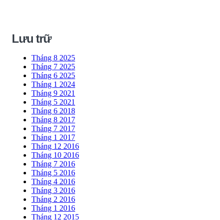
Lưu trữ
Tháng 8 2025
Tháng 7 2025
Tháng 6 2025
Tháng 1 2024
Tháng 9 2021
Tháng 5 2021
Tháng 6 2018
Tháng 8 2017
Tháng 7 2017
Tháng 1 2017
Tháng 12 2016
Tháng 10 2016
Tháng 7 2016
Tháng 5 2016
Tháng 4 2016
Tháng 3 2016
Tháng 2 2016
Tháng 1 2016
Tháng 12 2015