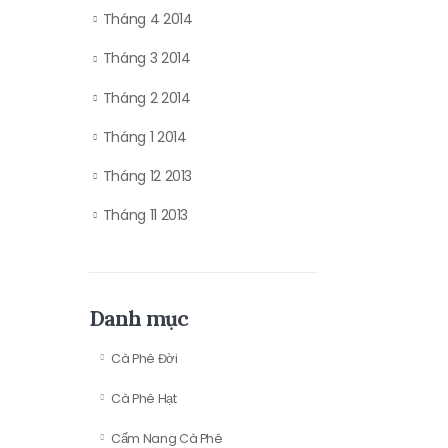
Tháng 4 2014
Tháng 3 2014
Tháng 2 2014
Tháng 1 2014
Tháng 12 2013
Tháng 11 2013
Danh mục
Cà Phê Đời
Cà Phê Hạt
Cẩm Nang Cà Phê