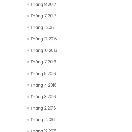
Tháng 8 2017
Tháng 7 2017
Tháng 1 2017
Tháng 12 2016
Tháng 10 2016
Tháng 7 2016
Tháng 5 2016
Tháng 4 2016
Tháng 3 2016
Tháng 2 2016
Tháng 1 2016
Tháng 12 2015