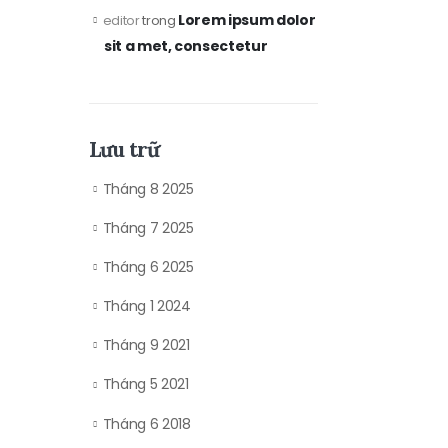
Lorem ipsum dolor
editor
trong
sit a met, consectetur
Lưu trữ
Tháng 8 2025
Tháng 7 2025
Tháng 6 2025
Tháng 1 2024
Tháng 9 2021
Tháng 5 2021
Tháng 6 2018