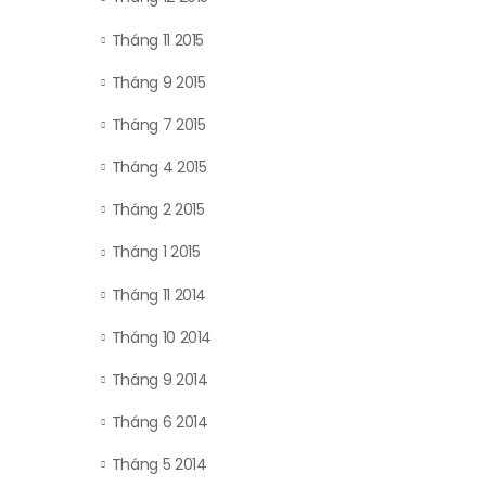
Tháng 11 2015
Tháng 9 2015
Tháng 7 2015
Tháng 4 2015
Tháng 2 2015
Tháng 1 2015
Tháng 11 2014
Tháng 10 2014
Tháng 9 2014
Tháng 6 2014
Tháng 5 2014