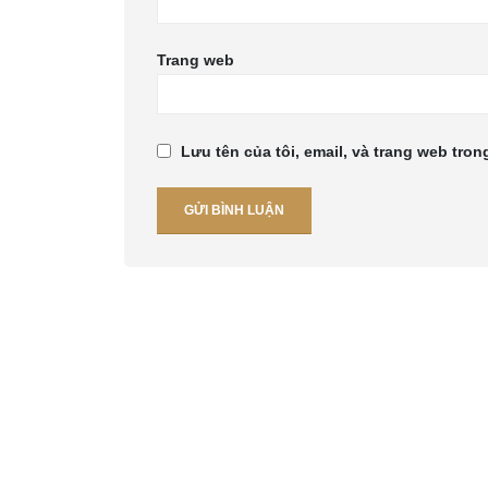
Trang web
Lưu tên của tôi, email, và trang web trong