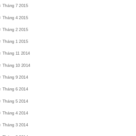
Tháng 7 2015
Tháng 4 2015
Tháng 2 2015
Tháng 1 2015
Tháng 11 2014
Tháng 10 2014
Tháng 9 2014
Tháng 6 2014
Tháng 5 2014
Tháng 4 2014
Tháng 3 2014