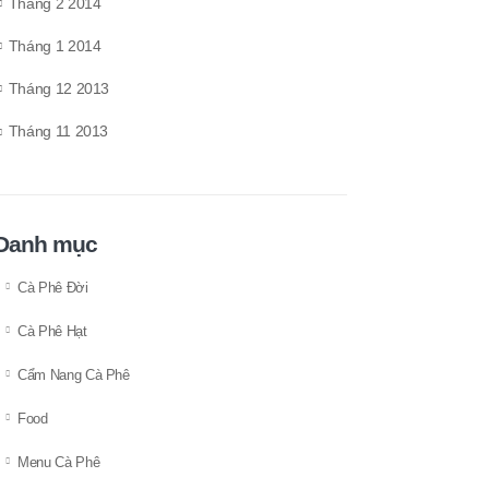
Tháng 2 2014
Tháng 1 2014
Tháng 12 2013
Tháng 11 2013
Danh mục
Cà Phê Đời
Cà Phê Hạt
Cẩm Nang Cà Phê
Food
Menu Cà Phê