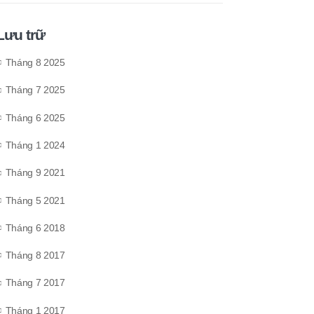
Lưu trữ
Tháng 8 2025
Tháng 7 2025
Tháng 6 2025
Tháng 1 2024
Tháng 9 2021
Tháng 5 2021
Tháng 6 2018
Tháng 8 2017
Tháng 7 2017
Tháng 1 2017