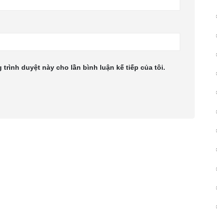
 trình duyệt này cho lần bình luận kế tiếp của tôi.