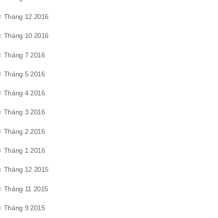
Tháng 12 2016
Tháng 10 2016
Tháng 7 2016
Tháng 5 2016
Tháng 4 2016
Tháng 3 2016
Tháng 2 2016
Tháng 1 2016
Tháng 12 2015
Tháng 11 2015
Tháng 9 2015