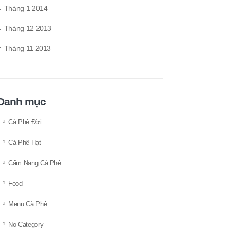
Tháng 1 2014
Tháng 12 2013
Tháng 11 2013
Danh mục
Cà Phê Đời
Cà Phê Hạt
Cẩm Nang Cà Phê
Food
Menu Cà Phê
No Category