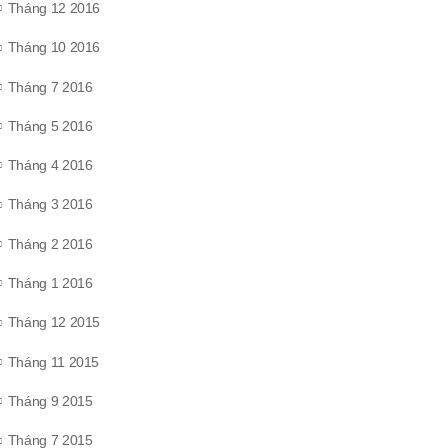
Tháng 12 2016
Tháng 10 2016
Tháng 7 2016
Tháng 5 2016
Tháng 4 2016
Tháng 3 2016
Tháng 2 2016
Tháng 1 2016
Tháng 12 2015
Tháng 11 2015
Tháng 9 2015
Tháng 7 2015