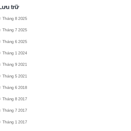
Lưu trữ
Tháng 8 2025
Tháng 7 2025
Tháng 6 2025
Tháng 1 2024
Tháng 9 2021
Tháng 5 2021
Tháng 6 2018
Tháng 8 2017
Tháng 7 2017
Tháng 1 2017