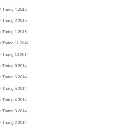
Tháng 4 2015
Tháng 2 2015
Tháng 1 2015
Tháng 11 2014
Tháng 10 2014
Tháng 9 2014
Tháng 6 2014
Tháng 5 2014
Tháng 4 2014
Tháng 3 2014
Tháng 2 2014