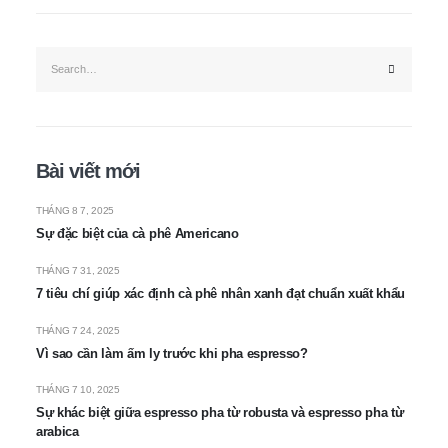
Bài viết mới
THÁNG 8 7, 2025
Sự đặc biệt của cà phê Americano
THÁNG 7 31, 2025
7 tiêu chí giúp xác định cà phê nhân xanh đạt chuẩn xuất khẩu
THÁNG 7 24, 2025
Vì sao cần làm ấm ly trước khi pha espresso?
THÁNG 7 10, 2025
Sự khác biệt giữa espresso pha từ robusta và espresso pha từ
arabica