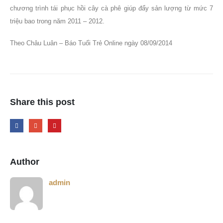
chương trình tái phục hồi cây cà phê giúp đẩy sản lượng từ mức 7
triệu bao trong năm 2011 – 2012.
Theo Châu Luân – Báo Tuổi Trẻ Online ngày 08/09/2014
Share this post
Author
admin