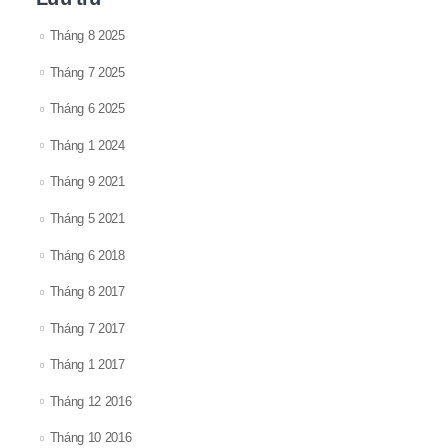
Tháng 8 2025
Tháng 7 2025
Tháng 6 2025
Tháng 1 2024
Tháng 9 2021
Tháng 5 2021
Tháng 6 2018
Tháng 8 2017
Tháng 7 2017
Tháng 1 2017
Tháng 12 2016
Tháng 10 2016