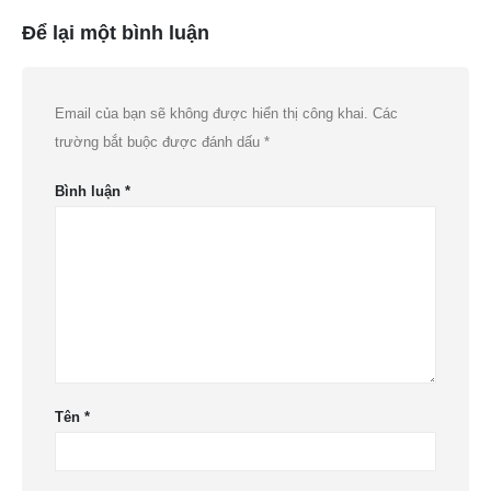
Để lại một bình luận
Email của bạn sẽ không được hiển thị công khai.
Các
trường bắt buộc được đánh dấu
*
Bình luận
*
Tên
*