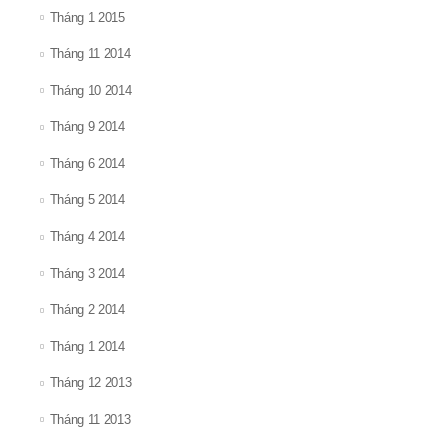
Tháng 1 2015
Tháng 11 2014
Tháng 10 2014
Tháng 9 2014
Tháng 6 2014
Tháng 5 2014
Tháng 4 2014
Tháng 3 2014
Tháng 2 2014
Tháng 1 2014
Tháng 12 2013
Tháng 11 2013