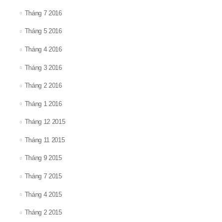
Tháng 7 2016
Tháng 5 2016
Tháng 4 2016
Tháng 3 2016
Tháng 2 2016
Tháng 1 2016
Tháng 12 2015
Tháng 11 2015
Tháng 9 2015
Tháng 7 2015
Tháng 4 2015
Tháng 2 2015