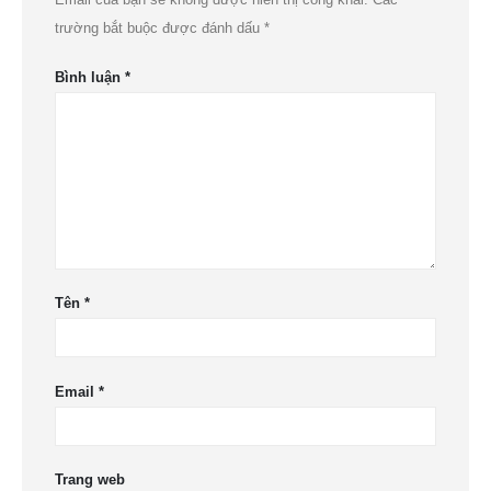
trường bắt buộc được đánh dấu
*
Bình luận
*
Tên
*
Email
*
Trang web