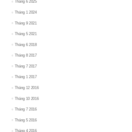
Tháng 6 2025
Tháng 1 2024
Tháng 9 2021
Tháng 5 2021
Tháng 6 2018
Tháng 8 2017
Tháng 7 2017
Tháng 1 2017
Tháng 12 2016
Tháng 10 2016
Tháng 7 2016
Tháng 5 2016
Tháng 4 2016