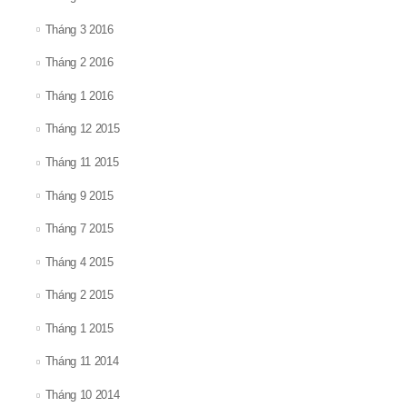
Tháng 3 2016
Tháng 2 2016
Tháng 1 2016
Tháng 12 2015
Tháng 11 2015
Tháng 9 2015
Tháng 7 2015
Tháng 4 2015
Tháng 2 2015
Tháng 1 2015
Tháng 11 2014
Tháng 10 2014