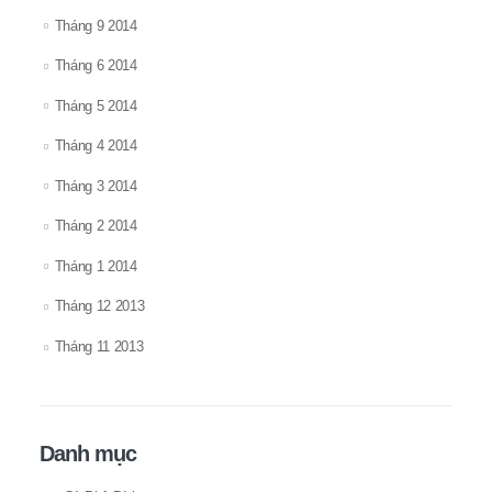
Tháng 9 2014
Tháng 6 2014
Tháng 5 2014
Tháng 4 2014
Tháng 3 2014
Tháng 2 2014
Tháng 1 2014
Tháng 12 2013
Tháng 11 2013
Danh mục