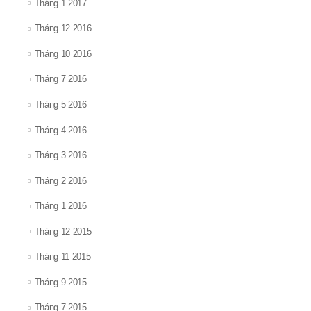
Tháng 1 2017
Tháng 12 2016
Tháng 10 2016
Tháng 7 2016
Tháng 5 2016
Tháng 4 2016
Tháng 3 2016
Tháng 2 2016
Tháng 1 2016
Tháng 12 2015
Tháng 11 2015
Tháng 9 2015
Tháng 7 2015