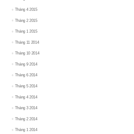
Tháng 4 2015
Tháng 2 2015
Tháng 1 2015
Tháng 11 2014
Tháng 10 2014
Tháng 9 2014
Tháng 6 2014
Tháng 5 2014
Tháng 4 2014
Tháng 3 2014
Tháng 2 2014
Tháng 1 2014