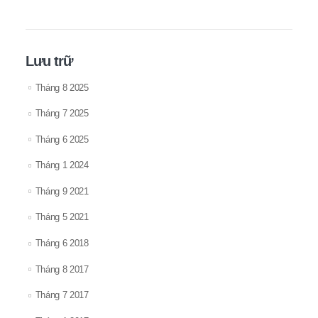
Lưu trữ
Tháng 8 2025
Tháng 7 2025
Tháng 6 2025
Tháng 1 2024
Tháng 9 2021
Tháng 5 2021
Tháng 6 2018
Tháng 8 2017
Tháng 7 2017