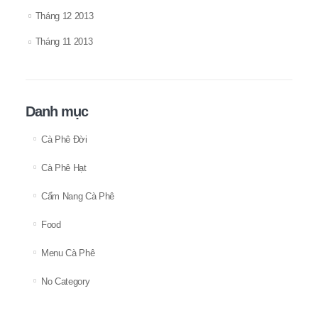
Tháng 12 2013
Tháng 11 2013
Danh mục
Cà Phê Đời
Cà Phê Hạt
Cẩm Nang Cà Phê
Food
Menu Cà Phê
No Category