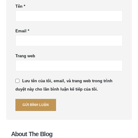
Tên
*
Email
*
Trang web
Lưu tên của tôi, email, và trang web trong trình
duyệt này cho lần bình luận kế tiếp của tôi.
About The Blog