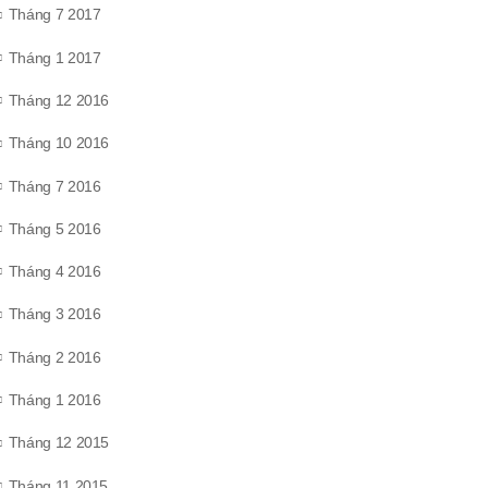
Tháng 7 2017
Tháng 1 2017
Tháng 12 2016
Tháng 10 2016
Tháng 7 2016
Tháng 5 2016
Tháng 4 2016
Tháng 3 2016
Tháng 2 2016
Tháng 1 2016
Tháng 12 2015
Tháng 11 2015