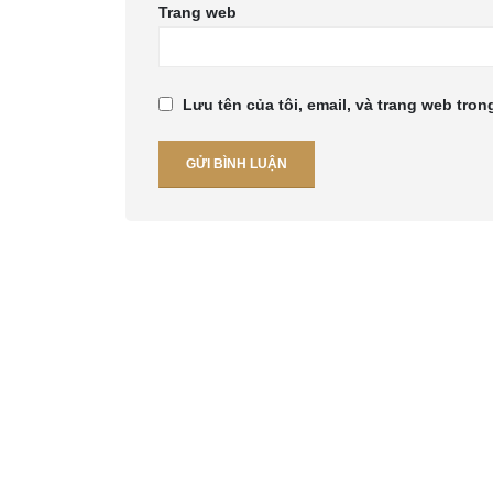
Trang web
Lưu tên của tôi, email, và trang web trong