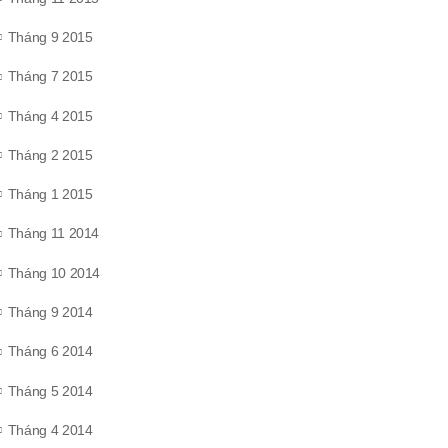
Tháng 9 2015
Tháng 7 2015
Tháng 4 2015
Tháng 2 2015
Tháng 1 2015
Tháng 11 2014
Tháng 10 2014
Tháng 9 2014
Tháng 6 2014
Tháng 5 2014
Tháng 4 2014