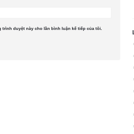
 trình duyệt này cho lần bình luận kế tiếp của tôi.