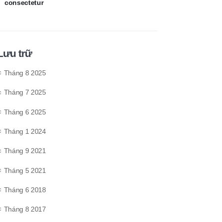
consectetur
Lưu trữ
Tháng 8 2025
Tháng 7 2025
Tháng 6 2025
Tháng 1 2024
Tháng 9 2021
Tháng 5 2021
Tháng 6 2018
Tháng 8 2017