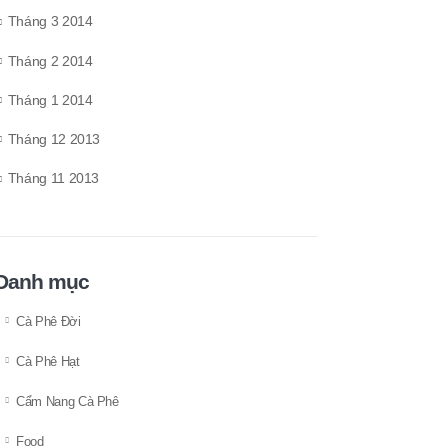
Tháng 3 2014
Tháng 2 2014
Tháng 1 2014
Tháng 12 2013
Tháng 11 2013
Danh mục
Cà Phê Đời
Cà Phê Hạt
Cẩm Nang Cà Phê
Food