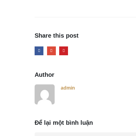
Share this post
Author
admin
Để lại một bình luận