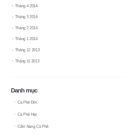
Tháng 4 2014
Tháng 3 2014
Tháng 2 2014
Tháng 1 2014
Tháng 12 2013
Tháng 11 2013
Danh mục
Cà Phê Đời
Cà Phê Hạt
Cẩm Nang Cà Phê