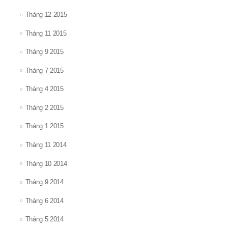
Tháng 12 2015
Tháng 11 2015
Tháng 9 2015
Tháng 7 2015
Tháng 4 2015
Tháng 2 2015
Tháng 1 2015
Tháng 11 2014
Tháng 10 2014
Tháng 9 2014
Tháng 6 2014
Tháng 5 2014