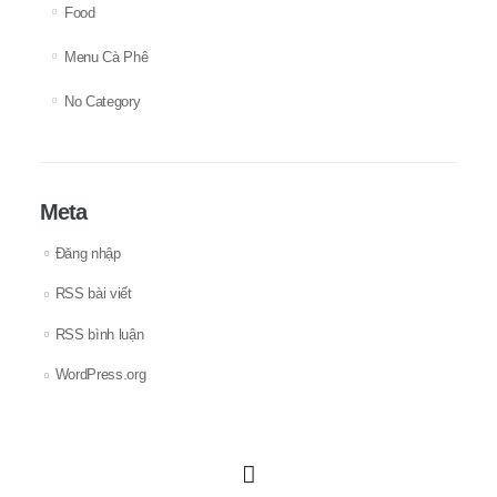
Food
Menu Cà Phê
No Category
Meta
Đăng nhập
RSS bài viết
RSS bình luận
WordPress.org