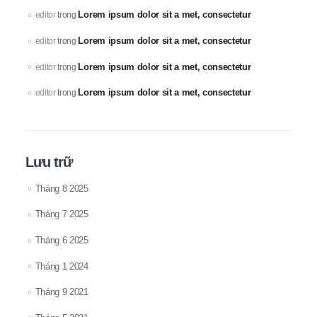
Lorem ipsum dolor sit a met, consectetur
editor
trong
Lorem ipsum dolor sit a met, consectetur
editor
trong
Lorem ipsum dolor sit a met, consectetur
editor
trong
Lorem ipsum dolor sit a met, consectetur
editor
trong
Lưu trữ
Tháng 8 2025
Tháng 7 2025
Tháng 6 2025
Tháng 1 2024
Tháng 9 2021