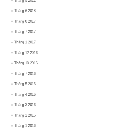
Tháng 5 2021
Tháng 6 2018
Tháng 8 2017
Tháng 7 2017
Tháng 1 2017
Tháng 12 2016
Tháng 10 2016
Tháng 7 2016
Tháng 5 2016
Tháng 4 2016
Tháng 3 2016
Tháng 2 2016
Tháng 1 2016