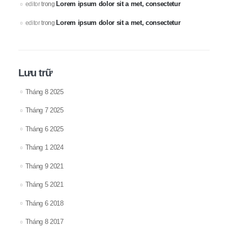
Lorem ipsum dolor sit a met, consectetur
editor
trong
Lorem ipsum dolor sit a met, consectetur
editor
trong
Lưu trữ
Tháng 8 2025
Tháng 7 2025
Tháng 6 2025
Tháng 1 2024
Tháng 9 2021
Tháng 5 2021
Tháng 6 2018
Tháng 8 2017