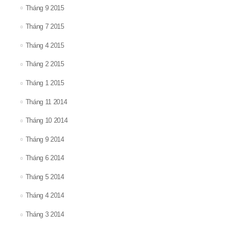
Tháng 9 2015
Tháng 7 2015
Tháng 4 2015
Tháng 2 2015
Tháng 1 2015
Tháng 11 2014
Tháng 10 2014
Tháng 9 2014
Tháng 6 2014
Tháng 5 2014
Tháng 4 2014
Tháng 3 2014