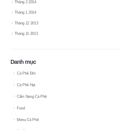
Tháng 2 2014
Tháng 1 2014
Tháng 12 2013
Tháng 11 2013
Danh mục
Cà Phê Đời
Cà Phê Hạt
Cẩm Nang Cà Phê
Food
Menu Cà Phê