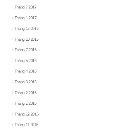
Tháng 7 2017
Tháng 1 2017
Tháng 12 2016
Tháng 10 2016
Tháng 7 2016
Tháng 5 2016
Tháng 4 2016
Tháng 3 2016
Tháng 2 2016
Tháng 1 2016
Tháng 12 2015
Tháng 11 2015