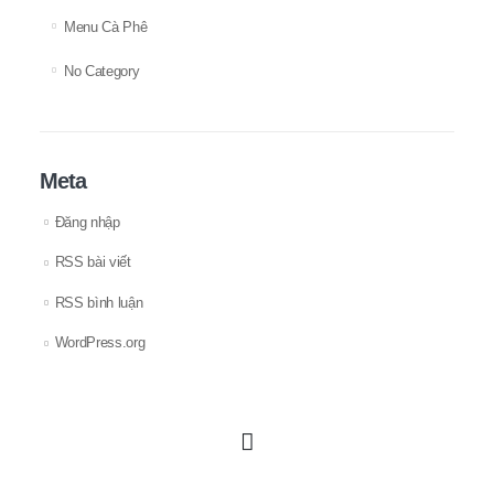
Menu Cà Phê
No Category
Meta
Đăng nhập
RSS bài viết
RSS bình luận
WordPress.org