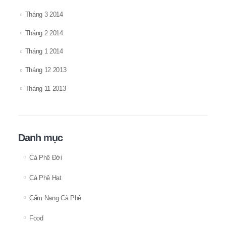
Tháng 3 2014
Tháng 2 2014
Tháng 1 2014
Tháng 12 2013
Tháng 11 2013
Danh mục
Cà Phê Đời
Cà Phê Hạt
Cẩm Nang Cà Phê
Food