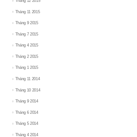
Tháng 12 2015
Tháng 11 2015
Tháng 9 2015
Tháng 7 2015
Tháng 4 2015
Tháng 2 2015
Tháng 1 2015
Tháng 11 2014
Tháng 10 2014
Tháng 9 2014
Tháng 6 2014
Tháng 5 2014
Tháng 4 2014