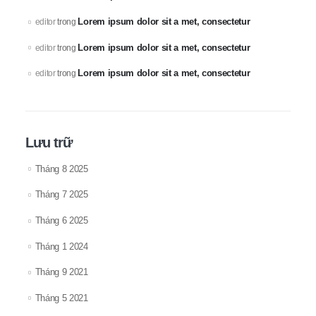
Lorem ipsum dolor sit a met, consectetur
editor
trong
Lorem ipsum dolor sit a met, consectetur
editor
trong
Lorem ipsum dolor sit a met, consectetur
editor
trong
Lưu trữ
Tháng 8 2025
Tháng 7 2025
Tháng 6 2025
Tháng 1 2024
Tháng 9 2021
Tháng 5 2021