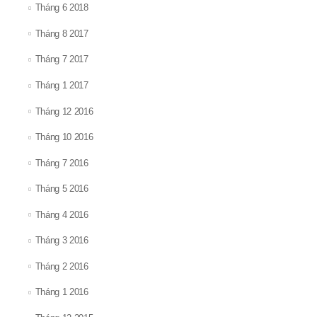
Tháng 6 2018
Tháng 8 2017
Tháng 7 2017
Tháng 1 2017
Tháng 12 2016
Tháng 10 2016
Tháng 7 2016
Tháng 5 2016
Tháng 4 2016
Tháng 3 2016
Tháng 2 2016
Tháng 1 2016