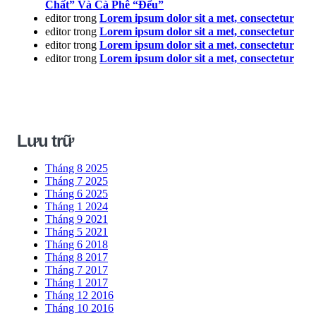
Chất” Và Cà Phê “Đểu”
editor
trong
Lorem ipsum dolor sit a met, consectetur
editor
trong
Lorem ipsum dolor sit a met, consectetur
editor
trong
Lorem ipsum dolor sit a met, consectetur
editor
trong
Lorem ipsum dolor sit a met, consectetur
Lưu trữ
Tháng 8 2025
Tháng 7 2025
Tháng 6 2025
Tháng 1 2024
Tháng 9 2021
Tháng 5 2021
Tháng 6 2018
Tháng 8 2017
Tháng 7 2017
Tháng 1 2017
Tháng 12 2016
Tháng 10 2016