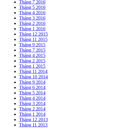
Tháng 7 2016
Tháng 5 2016
Tháng 4 2016
Tháng 3 2016
Tháng 2 2016
Tháng 1 2016
Tháng 12 2015
Tháng 11 2015
Tháng 9 2015
Tháng 7 2015
Tháng 4 2015
Tháng 2 2015
Tháng 1 2015
Tháng 11 2014
Tháng 10 2014
Tháng 9 2014
Tháng 6 2014
Tháng 5 2014
Tháng 4 2014
Tháng 3 2014
Tháng 2 2014
Tháng 1 2014
Tháng 12 2013
Tháng 11 2013