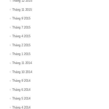
Tháng 12 2015
Tháng 11 2015
Tháng 9 2015
Tháng 7 2015
Tháng 4 2015
Tháng 2 2015
Tháng 1 2015
Tháng 11 2014
Tháng 10 2014
Tháng 9 2014
Tháng 6 2014
Tháng 5 2014
Tháng 4 2014