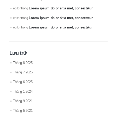
Lorem ipsum dolor sit a met, consectetur
editor
trong
Lorem ipsum dolor sit a met, consectetur
editor
trong
Lorem ipsum dolor sit a met, consectetur
editor
trong
Lưu trữ
Tháng 8 2025
Tháng 7 2025
Tháng 6 2025
Tháng 1 2024
Tháng 9 2021
Tháng 5 2021