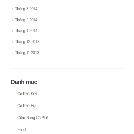
Tháng 3 2014
Tháng 2 2014
Tháng 1 2014
Tháng 12 2013
Tháng 11 2013
Danh mục
Cà Phê Đời
Cà Phê Hạt
Cẩm Nang Cà Phê
Food