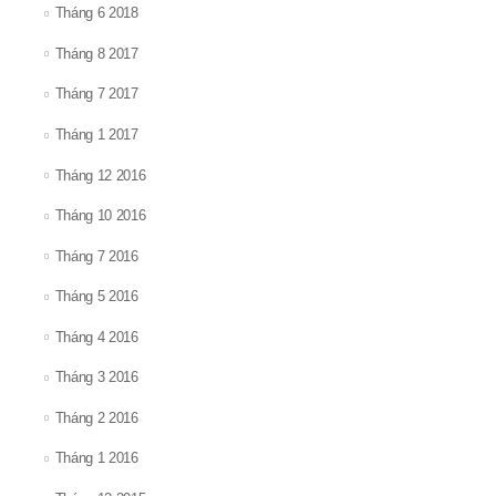
Tháng 6 2018
Tháng 8 2017
Tháng 7 2017
Tháng 1 2017
Tháng 12 2016
Tháng 10 2016
Tháng 7 2016
Tháng 5 2016
Tháng 4 2016
Tháng 3 2016
Tháng 2 2016
Tháng 1 2016