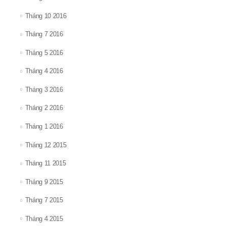
Tháng 10 2016
Tháng 7 2016
Tháng 5 2016
Tháng 4 2016
Tháng 3 2016
Tháng 2 2016
Tháng 1 2016
Tháng 12 2015
Tháng 11 2015
Tháng 9 2015
Tháng 7 2015
Tháng 4 2015