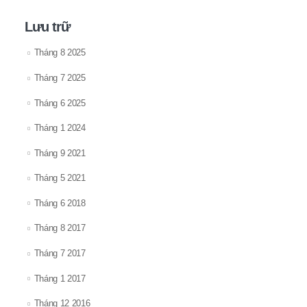
Lưu trữ
Tháng 8 2025
Tháng 7 2025
Tháng 6 2025
Tháng 1 2024
Tháng 9 2021
Tháng 5 2021
Tháng 6 2018
Tháng 8 2017
Tháng 7 2017
Tháng 1 2017
Tháng 12 2016