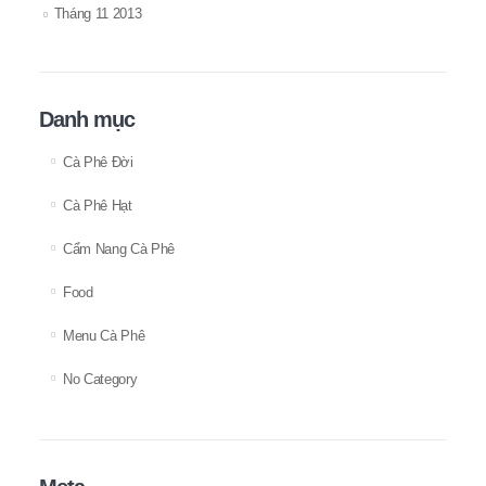
Tháng 11 2013
Danh mục
Cà Phê Đời
Cà Phê Hạt
Cẩm Nang Cà Phê
Food
Menu Cà Phê
No Category