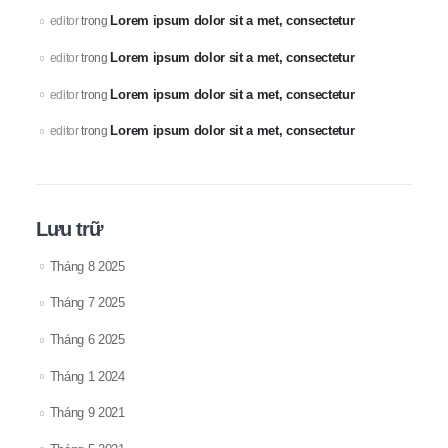
Lorem ipsum dolor sit a met, consectetur
editor
trong
Lorem ipsum dolor sit a met, consectetur
editor
trong
Lorem ipsum dolor sit a met, consectetur
editor
trong
Lorem ipsum dolor sit a met, consectetur
editor
trong
Lưu trữ
Tháng 8 2025
Tháng 7 2025
Tháng 6 2025
Tháng 1 2024
Tháng 9 2021