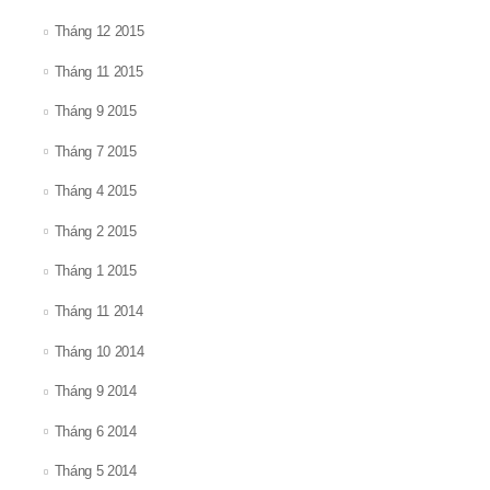
Tháng 12 2015
Tháng 11 2015
Tháng 9 2015
Tháng 7 2015
Tháng 4 2015
Tháng 2 2015
Tháng 1 2015
Tháng 11 2014
Tháng 10 2014
Tháng 9 2014
Tháng 6 2014
Tháng 5 2014