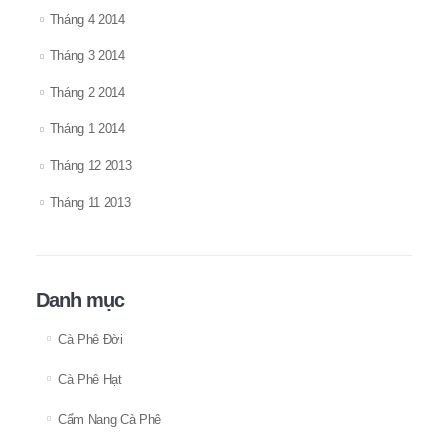
Tháng 4 2014
Tháng 3 2014
Tháng 2 2014
Tháng 1 2014
Tháng 12 2013
Tháng 11 2013
Danh mục
Cà Phê Đời
Cà Phê Hạt
Cẩm Nang Cà Phê