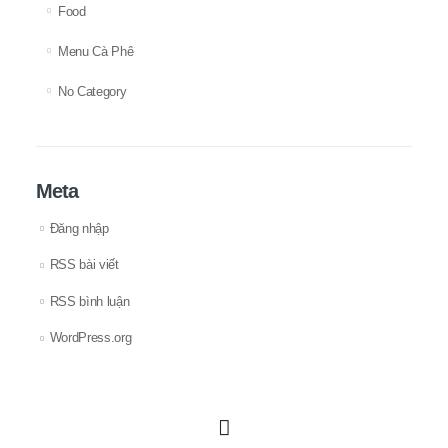
Food
Menu Cà Phê
No Category
Meta
Đăng nhập
RSS bài viết
RSS bình luận
WordPress.org