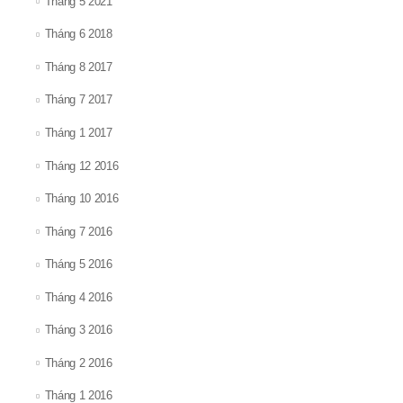
Tháng 5 2021
Tháng 6 2018
Tháng 8 2017
Tháng 7 2017
Tháng 1 2017
Tháng 12 2016
Tháng 10 2016
Tháng 7 2016
Tháng 5 2016
Tháng 4 2016
Tháng 3 2016
Tháng 2 2016
Tháng 1 2016