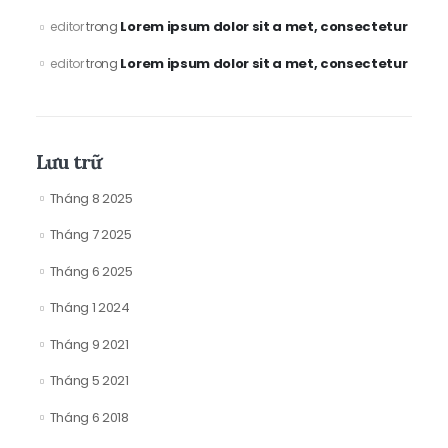
Lorem ipsum dolor sit a met, consectetur
editor
trong
Lorem ipsum dolor sit a met, consectetur
editor
trong
Lưu trữ
Tháng 8 2025
Tháng 7 2025
Tháng 6 2025
Tháng 1 2024
Tháng 9 2021
Tháng 5 2021
Tháng 6 2018