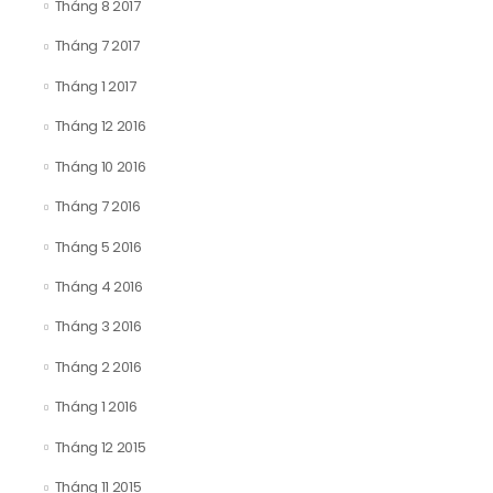
Tháng 8 2017
Tháng 7 2017
Tháng 1 2017
Tháng 12 2016
Tháng 10 2016
Tháng 7 2016
Tháng 5 2016
Tháng 4 2016
Tháng 3 2016
Tháng 2 2016
Tháng 1 2016
Tháng 12 2015
Tháng 11 2015