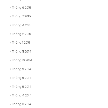
Tháng 9 2015
Tháng 7 2015
Tháng 4 2015
Tháng 2 2015
Tháng 1 2015
Tháng 11 2014
Tháng 10 2014
Tháng 9 2014
Tháng 6 2014
Tháng 5 2014
Tháng 4 2014
Tháng 3 2014