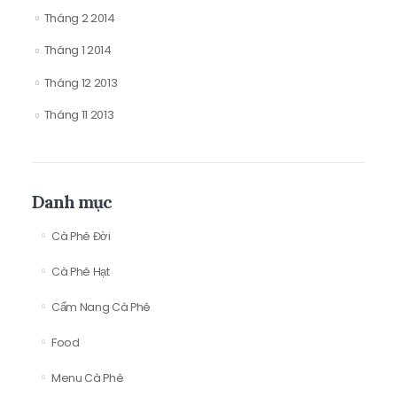
Tháng 2 2014
Tháng 1 2014
Tháng 12 2013
Tháng 11 2013
Danh mục
Cà Phê Đời
Cà Phê Hạt
Cẩm Nang Cà Phê
Food
Menu Cà Phê