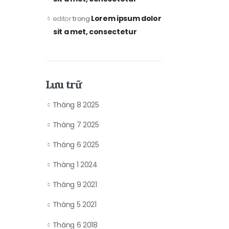
Lorem ipsum dolor
editor
trong
sit a met, consectetur
Lưu trữ
Tháng 8 2025
Tháng 7 2025
Tháng 6 2025
Tháng 1 2024
Tháng 9 2021
Tháng 5 2021
Tháng 6 2018