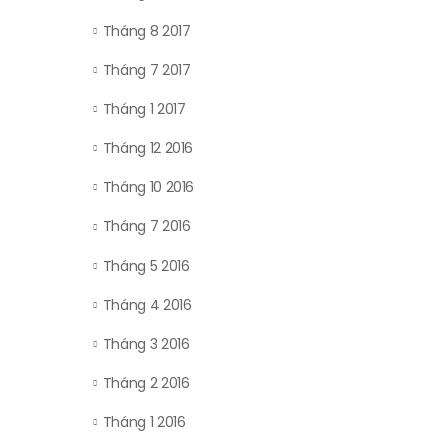
Tháng 8 2017
Tháng 7 2017
Tháng 1 2017
Tháng 12 2016
Tháng 10 2016
Tháng 7 2016
Tháng 5 2016
Tháng 4 2016
Tháng 3 2016
Tháng 2 2016
Tháng 1 2016