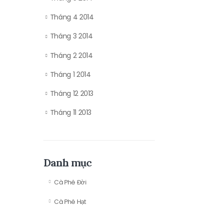
Tháng 4 2014
Tháng 3 2014
Tháng 2 2014
Tháng 1 2014
Tháng 12 2013
Tháng 11 2013
Danh mục
Cà Phê Đời
Cà Phê Hạt