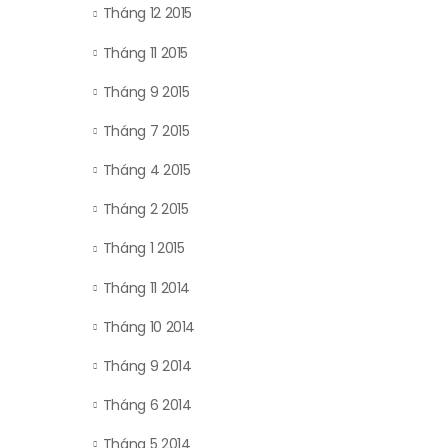
Tháng 12 2015
Tháng 11 2015
Tháng 9 2015
Tháng 7 2015
Tháng 4 2015
Tháng 2 2015
Tháng 1 2015
Tháng 11 2014
Tháng 10 2014
Tháng 9 2014
Tháng 6 2014
Tháng 5 2014