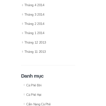
Tháng 4 2014
Tháng 3 2014
Tháng 2 2014
Tháng 1 2014
Tháng 12 2013
Tháng 11 2013
Danh mục
Cà Phê Đời
Cà Phê Hạt
Cẩm Nang Cà Phê