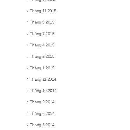
Tháng 11 2015
Tháng 9 2015
Tháng 7 2015
Tháng 4 2015
Tháng 2 2015
Tháng 1 2015
Tháng 11 2014
Tháng 10 2014
Tháng 9 2014
Tháng 6 2014
Tháng 5 2014