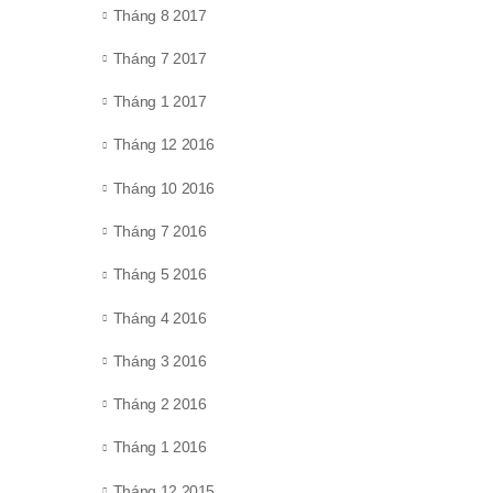
Tháng 8 2017
Tháng 7 2017
Tháng 1 2017
Tháng 12 2016
Tháng 10 2016
Tháng 7 2016
Tháng 5 2016
Tháng 4 2016
Tháng 3 2016
Tháng 2 2016
Tháng 1 2016
Tháng 12 2015