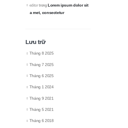
Lorem ipsum dolor sit
editor
trong
a met, consectetur
Lưu trữ
Tháng 8 2025
Tháng 7 2025
Tháng 6 2025
Tháng 1 2024
Tháng 9 2021
Tháng 5 2021
Tháng 6 2018