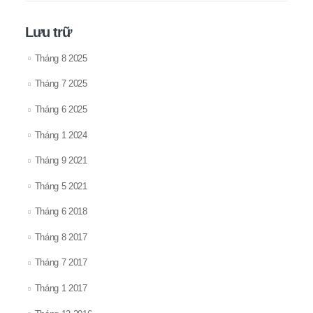
Lưu trữ
Tháng 8 2025
Tháng 7 2025
Tháng 6 2025
Tháng 1 2024
Tháng 9 2021
Tháng 5 2021
Tháng 6 2018
Tháng 8 2017
Tháng 7 2017
Tháng 1 2017