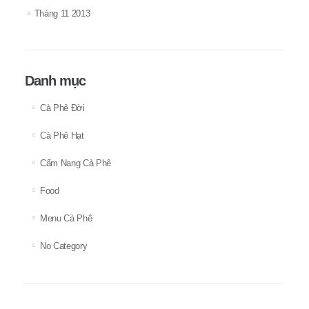
Tháng 11 2013
Danh mục
Cà Phê Đời
Cà Phê Hạt
Cẩm Nang Cà Phê
Food
Menu Cà Phê
No Category