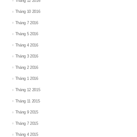
Tháng 12 2016
Tháng 10 2016
Tháng 7 2016
Tháng 5 2016
Tháng 4 2016
Tháng 3 2016
Tháng 2 2016
Tháng 1 2016
Tháng 12 2015
Tháng 11 2015
Tháng 9 2015
Tháng 7 2015
Tháng 4 2015