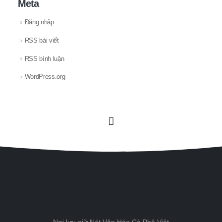
Meta
Đăng nhập
RSS bài viết
RSS bình luận
WordPress.org