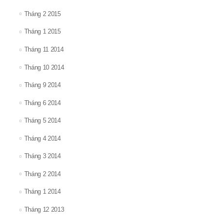
Tháng 2 2015
Tháng 1 2015
Tháng 11 2014
Tháng 10 2014
Tháng 9 2014
Tháng 6 2014
Tháng 5 2014
Tháng 4 2014
Tháng 3 2014
Tháng 2 2014
Tháng 1 2014
Tháng 12 2013