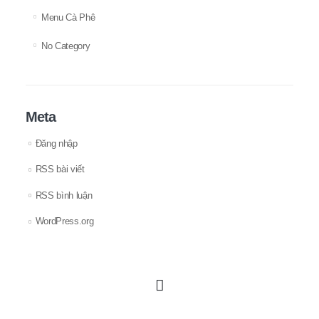
Menu Cà Phê
No Category
Meta
Đăng nhập
RSS bài viết
RSS bình luận
WordPress.org