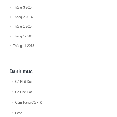
Tháng 3 2014
Tháng 2 2014
Tháng 1 2014
Tháng 12 2013
Tháng 11 2013
Danh mục
Cà Phê Đời
Cà Phê Hạt
Cẩm Nang Cà Phê
Food