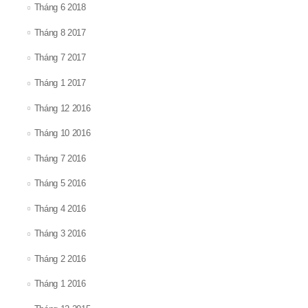
Tháng 6 2018
Tháng 8 2017
Tháng 7 2017
Tháng 1 2017
Tháng 12 2016
Tháng 10 2016
Tháng 7 2016
Tháng 5 2016
Tháng 4 2016
Tháng 3 2016
Tháng 2 2016
Tháng 1 2016