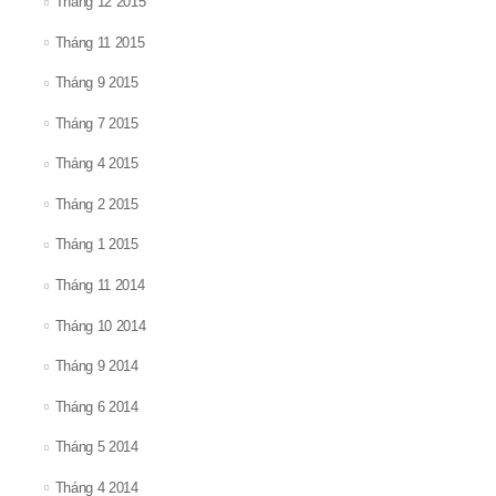
Tháng 12 2015
Tháng 11 2015
Tháng 9 2015
Tháng 7 2015
Tháng 4 2015
Tháng 2 2015
Tháng 1 2015
Tháng 11 2014
Tháng 10 2014
Tháng 9 2014
Tháng 6 2014
Tháng 5 2014
Tháng 4 2014