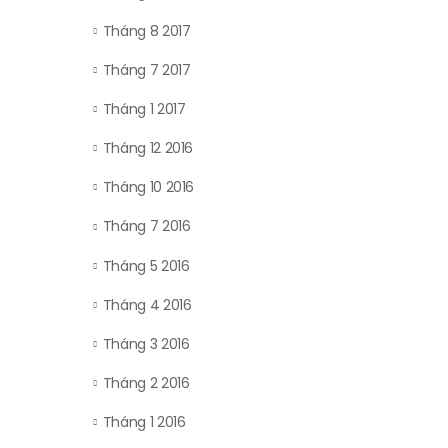
Tháng 8 2017
Tháng 7 2017
Tháng 1 2017
Tháng 12 2016
Tháng 10 2016
Tháng 7 2016
Tháng 5 2016
Tháng 4 2016
Tháng 3 2016
Tháng 2 2016
Tháng 1 2016