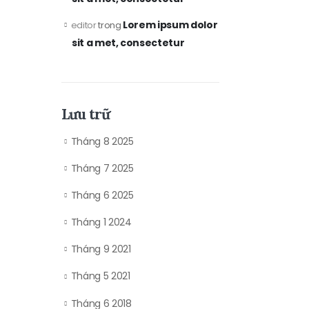
Lorem ipsum dolor
editor
trong
sit a met, consectetur
Lưu trữ
Tháng 8 2025
Tháng 7 2025
Tháng 6 2025
Tháng 1 2024
Tháng 9 2021
Tháng 5 2021
Tháng 6 2018