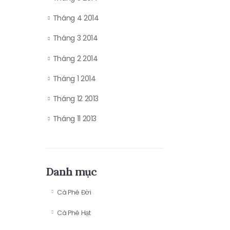
Tháng 4 2014
Tháng 3 2014
Tháng 2 2014
Tháng 1 2014
Tháng 12 2013
Tháng 11 2013
Danh mục
Cà Phê Đời
Cà Phê Hạt