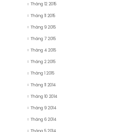
Tháng 12 2015
Tháng 11 2015
Tháng 9 2015
Tháng 7 2015
Tháng 4 2015
Tháng 2 2015
Tháng 1 2015
Tháng 11 2014
Tháng 10 2014
Tháng 9 2014
Tháng 6 2014
Tháng 5 2014